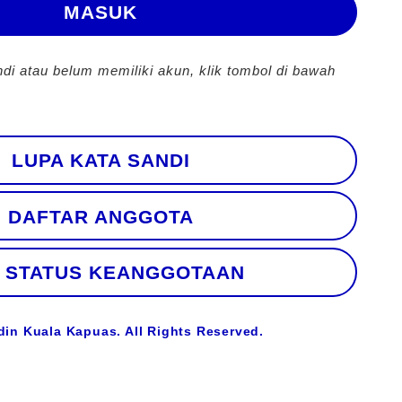
MASUK
ndi atau belum memiliki akun, klik tombol di bawah
LUPA KATA SANDI
DAFTAR ANGGOTA
 STATUS KEANGGOTAAN
din Kuala Kapuas. All Rights Reserved.