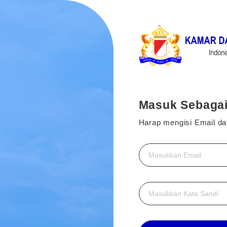
Masuk Sebaga
Harap mengisi Email da