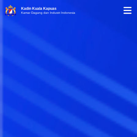
Kadin Kuala Kapuas
Kamar Dagang dan Industri Indonesia