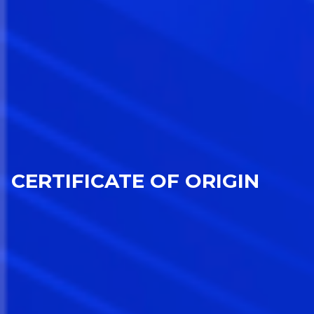
CERTIFICATE OF ORIGIN